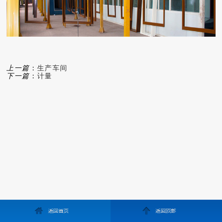
上一篇
：
生产车间
下一篇
：
计量