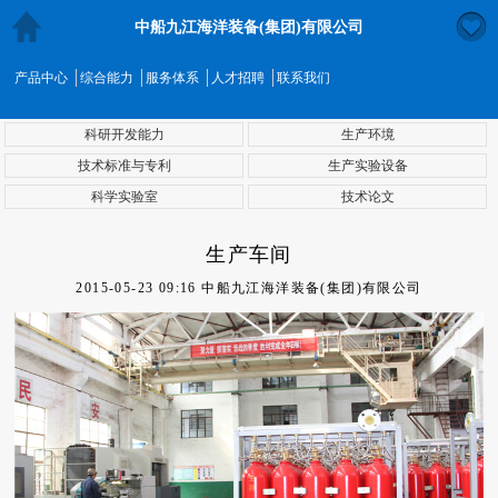
中船九江海洋装备(集团)有限公司
产品中心
综合能力
服务体系
人才招聘
联系我们
科研开发能力
生产环境
技术标准与专利
生产实验设备
科学实验室
技术论文
生产车间
2015-05-23 09:16 中船九江海洋装备(集团)有限公司